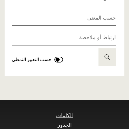
حسب المعنى
ارتباط أو ملاحظة
حسب التعبير النمطي
الكلمات
الجذور