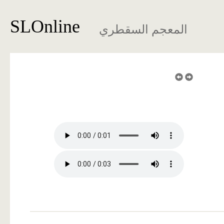
SLOnline
المعجم السقطري