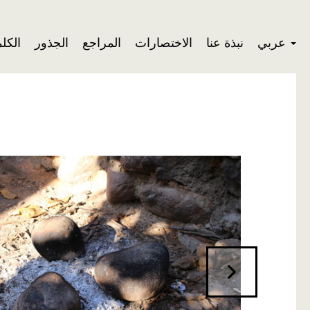
عربي
نبذة عنا
الاختصارات
المراجع
الجذور
الكل