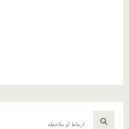
ارتباط أو ملاحظة
ح