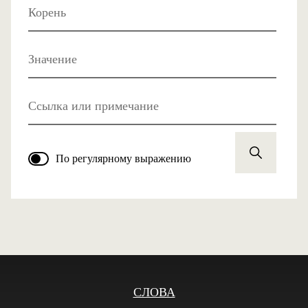
Корень
Значение
Ссылка или примечание
По регулярному выражению
СЛОВА