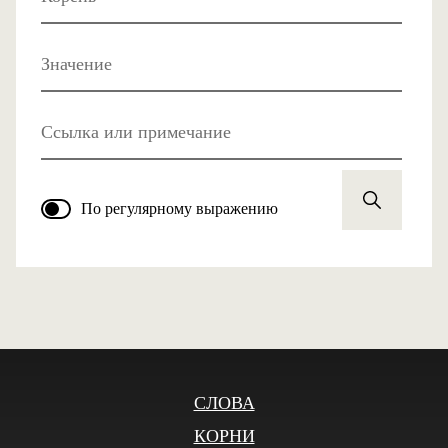
Значение
Ссылка или примечание
По регулярному выражению
СЛОВА
КОРНИ