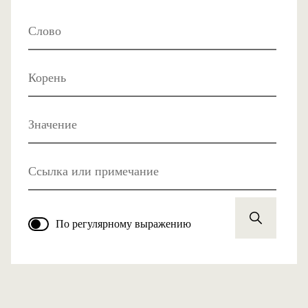
Слово
Корень
Значение
Ссылка или примечание
По регулярному выражению