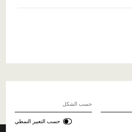
حسب الشكل
حسب التعبير النمطي