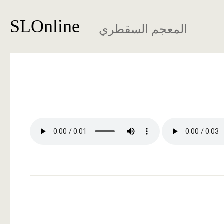
SLOnline
المعجم السقطري