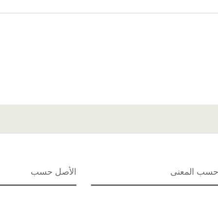
سب المعنى
الأصل حسب