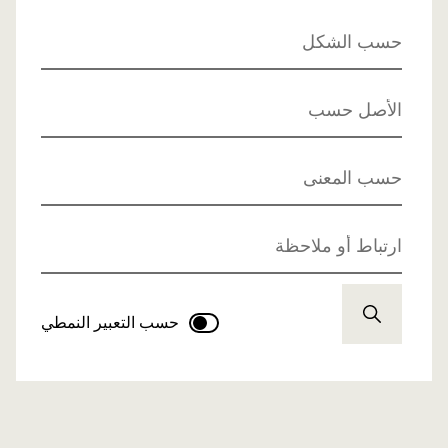
حسب الشكل
الأصل حسب
حسب المعنى
ارتباط أو ملاحظة
حسب التعبير النمطي