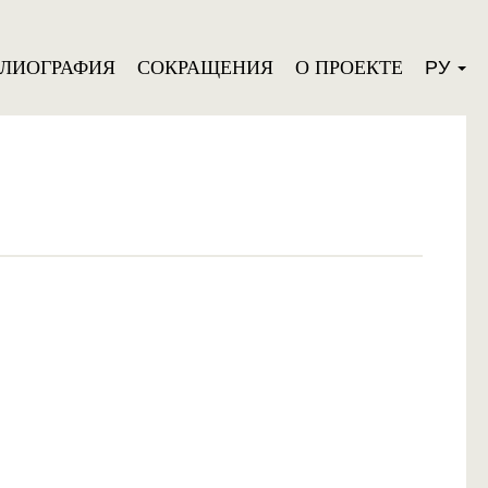
БЛИОГРАФИЯ
СОКРАЩЕНИЯ
О ПРОЕКТЕ
РУ