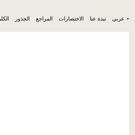
عربي
نبذة عنا
الاختصارات
المراجع
الجذور
الكل