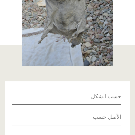
حسب الشكل
الأصل حسب