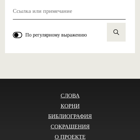
Ссылка или примечание
По регулярному выражению
СЛОВА
КОРНИ
БИБЛИОГРАФИЯ
СОКРАЩЕНИЯ
О ПРОЕКТЕ