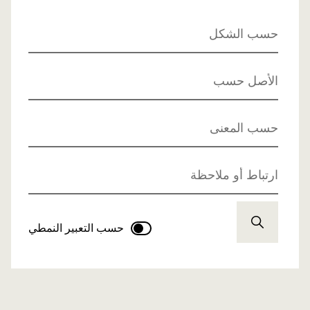
حسب الشكل
الأصل حسب
حسب المعنى
ارتباط أو ملاحظة
حسب التعبير النمطي