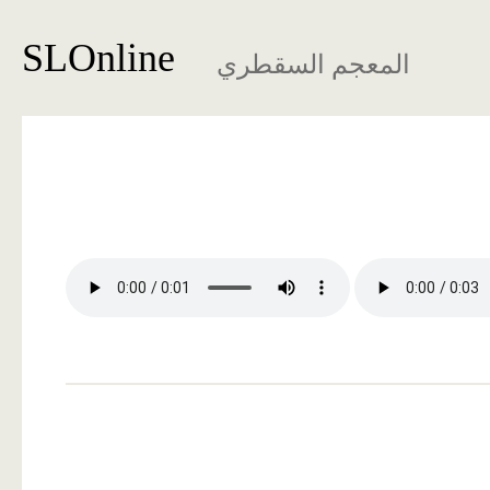
SLOnline
المعجم السقطري