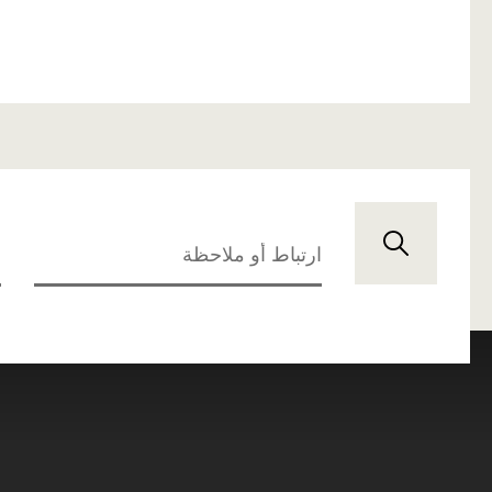
ارتباط أو ملاحظة
ح