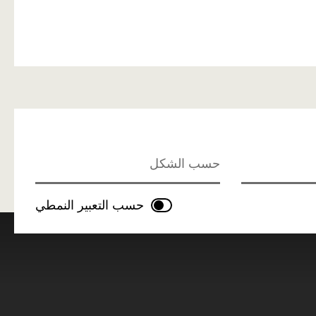
حسب الشكل
حسب التعبير النمطي