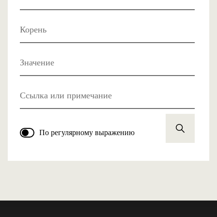
Корень
Значение
Ссылка или примечание
По регулярному выражению