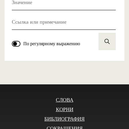
Значение
Ссылка или примечание
По регулярному выражению
СЛОВА
КОРНИ
БИБЛИОГРАФИЯ
СОКРАЩЕНИЯ