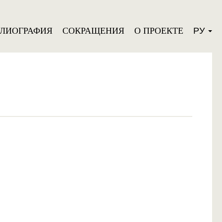
БЛИОГРАФИЯ
СОКРАЩЕНИЯ
О ПРОЕКТЕ
РУ