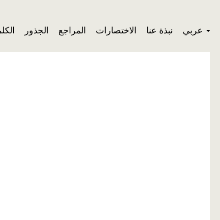
عربي
نبذة عنا
الاختصارات
المراجع
الجذور
الكل