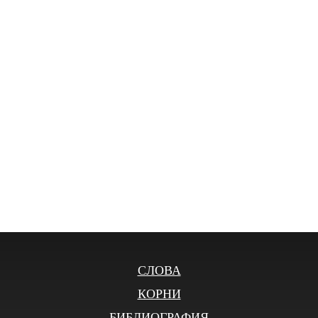
СЛОВА
КОРНИ
БИБЛИОГРАФИЯ