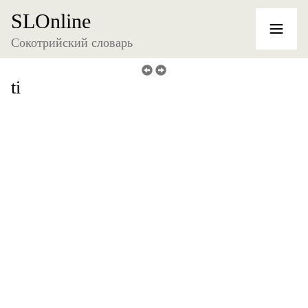
SLOnline
Сокотрийский словарь
ti