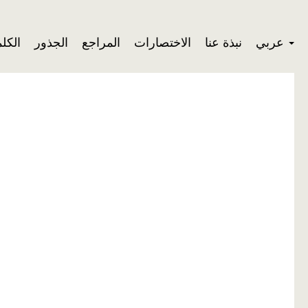
عربي
نبذة عنا
الاختصارات
المراجع
الجذور
الكل