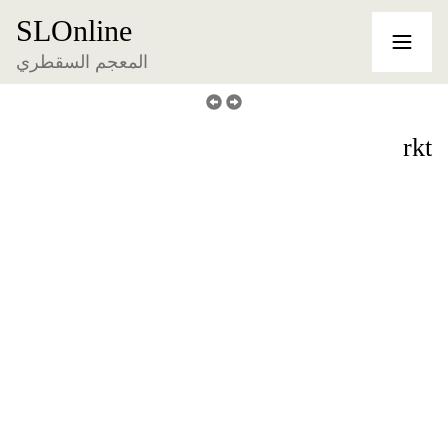
SLOnline
المعجم السقطري
rkt