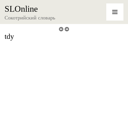
SLOnline
Сокотрийский словарь
tdy