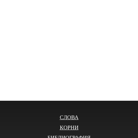
СЛОВА
КОРНИ
БИБЛИОГРАФИЯ