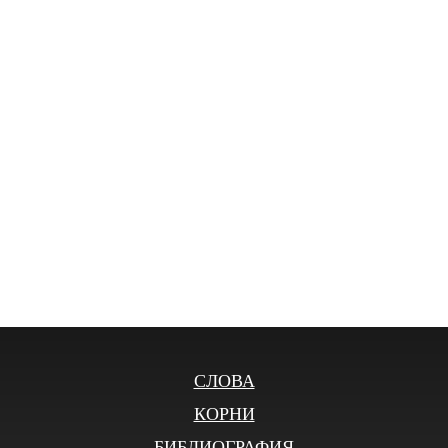
СЛОВА
КОРНИ
БИБЛИОГРАФИЯ