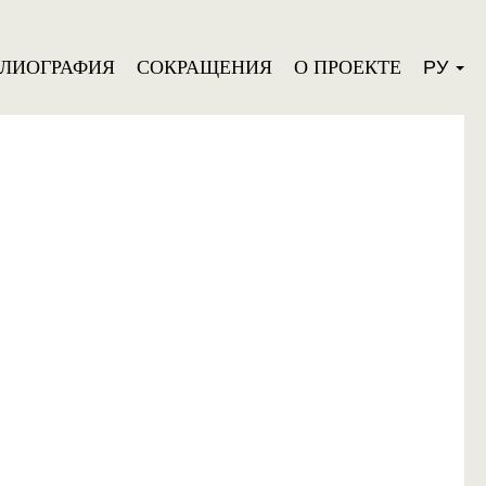
БЛИОГРАФИЯ
СОКРАЩЕНИЯ
О ПРОЕКТЕ
РУ